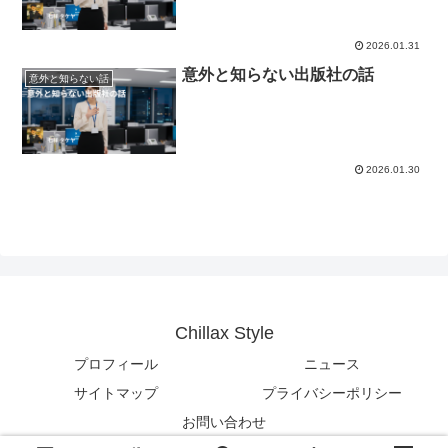
2026.01.31
意外と知らない出版社の話
意外と知らない話
2026.01.30
Chillax Style
プロフィール
ニュース
サイトマップ
プライバシーポリシー
お問い合わせ