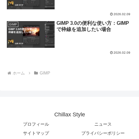
2026.02.09
GIMP 3.0の便利な使い方：GIMP
GIMP
で枠線を追加したい場合
2026.02.09
ホーム
GIMP
Chillax Style
プロフィール
ニュース
サイトマップ
プライバシーポリシー