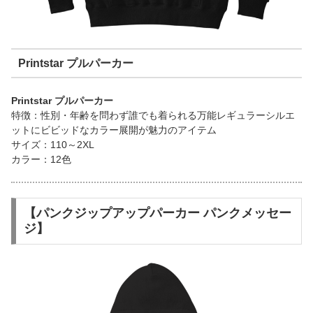
Printstar プルパーカー
Printstar プルパーカー
特徴：性別・年齢を問わず誰でも着られる万能レギュラーシルエ
ットにビビッドなカラー展開が魅力のアイテム
サイズ：110～2XL
カラー：12色
【パンクジップアップパーカー パンクメッセー
ジ】