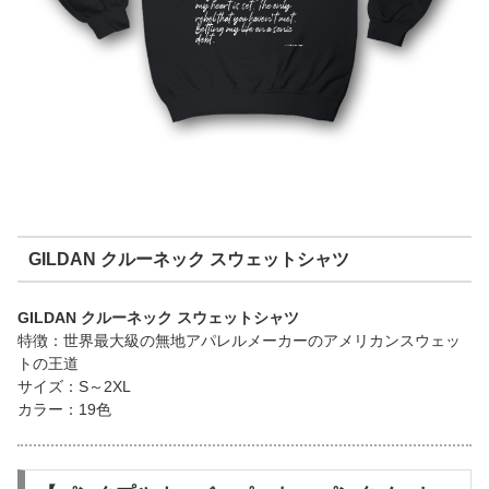
GILDAN クルーネック スウェットシャツ
GILDAN クルーネック スウェットシャツ
特徴：世界最大級の無地アパレルメーカーのアメリカンスウェッ
トの王道
サイズ：S～2XL
カラー：19色