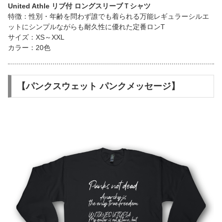
United Athle リブ付 ロングスリーブＴシャツ
特徴：性別・年齢を問わず誰でも着られる万能レギュラーシルエ
ットにシンプルながらも耐久性に優れた定番ロンT
サイズ：XS～XXL
カラー：20色
【パンクスウェット パンクメッセージ】