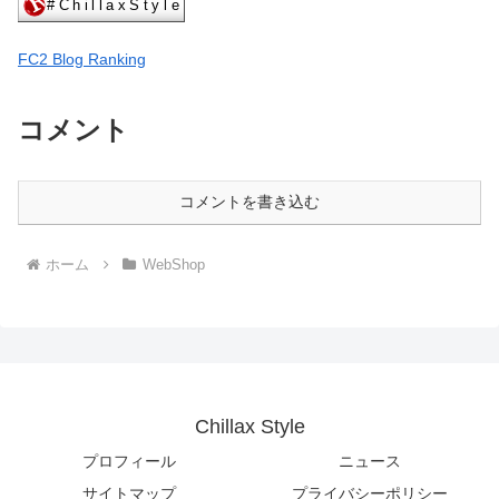
FC2 Blog Ranking
コメント
コメントを書き込む
ホーム
WebShop
Chillax Style
プロフィール
ニュース
サイトマップ
プライバシーポリシー