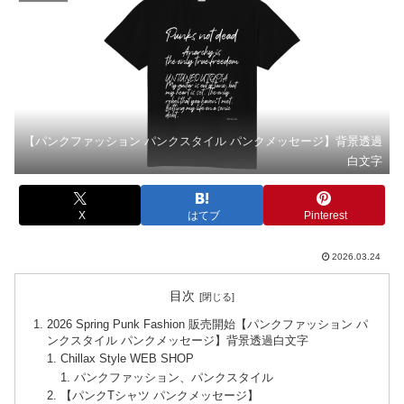
【パンクファッション パンクスタイル パンクメッセージ】背景透過
白文字
X
はてブ
Pinterest
2026.03.24
目次
2026 Spring Punk Fashion 販売開始【パンクファッション パ
ンクスタイル パンクメッセージ】背景透過白文字
Chillax Style WEB SHOP
パンクファッション、パンクスタイル
【パンクTシャツ パンクメッセージ】