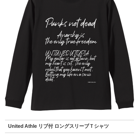
United Athle リブ付 ロングスリーブＴシャツ