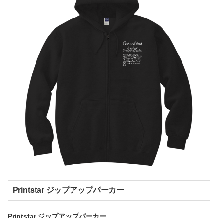
Printstar ジップアップパーカー
Printstar ジップアップパーカー