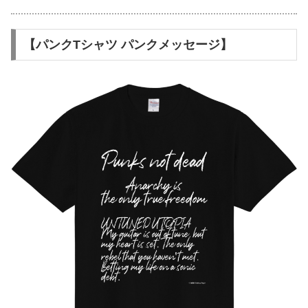
【パンクTシャツ パンクメッセージ】