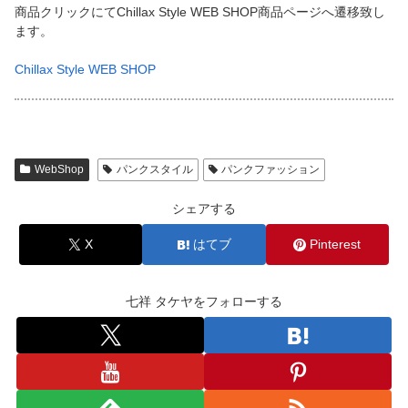
商品クリックにてChillax Style WEB SHOP商品ページへ遷移致し
ます。
Chillax Style WEB SHOP
WebShop
パンクスタイル
パンクファッション
シェアする
X
はてブ
Pinterest
七祥 タケヤをフォローする