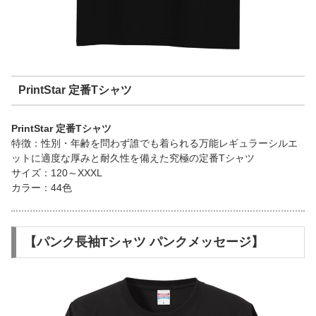
PrintStar 定番Tシャツ
PrintStar 定番Tシャツ
特徴：性別・年齢を問わず誰でも着られる万能レギュラーシルエ
ットに適度な厚みと耐久性を備えた究極の定番Tシャツ
サイズ：120～XXXL
カラー：44色
【パンク長袖Tシャツ パンクメッセージ】