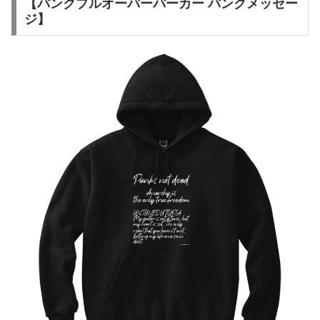
【パンクプルオーバーパーカー パンクメッセー
ジ】