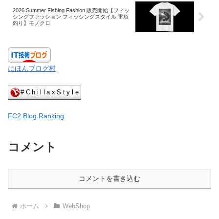
2026 Summer Fishing Fashion 販売開始【フィッ
シングファッション フィッシングスタイル 雷魚
釣り】モノクロ
にほんブログ村
FC2 Blog Ranking
コメント
コメントを書き込む
ホーム
WebShop