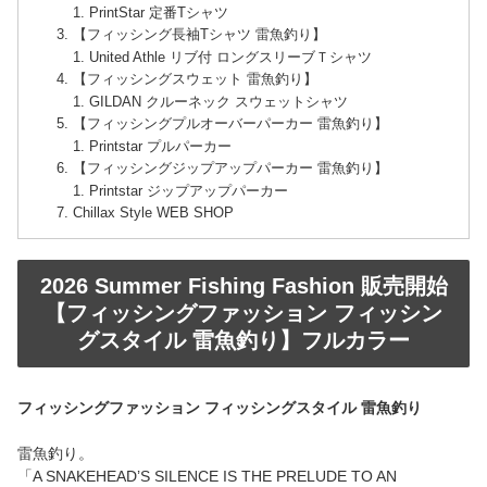
PrintStar 定番Tシャツ
【フィッシング長袖Tシャツ 雷魚釣り】
United Athle リブ付 ロングスリーブＴシャツ
【フィッシングスウェット 雷魚釣り】
GILDAN クルーネック スウェットシャツ
【フィッシングプルオーバーパーカー 雷魚釣り】
Printstar プルパーカー
【フィッシングジップアップパーカー 雷魚釣り】
Printstar ジップアップパーカー
Chillax Style WEB SHOP
2026 Summer Fishing Fashion 販売開始
【フィッシングファッション フィッシン
グスタイル 雷魚釣り】フルカラー
フィッシングファッション フィッシングスタイル 雷魚釣り
雷魚釣り。
「A SNAKEHEAD’S SILENCE IS THE PRELUDE TO AN