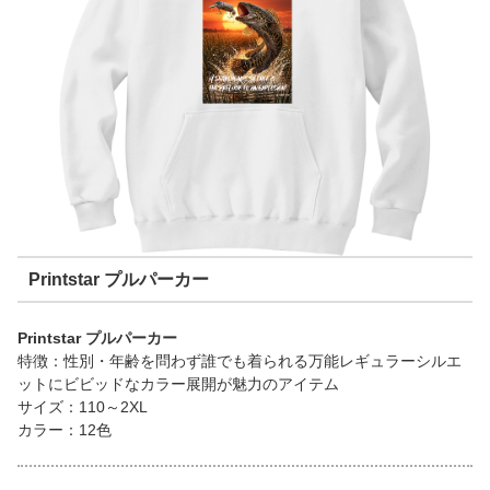
Printstar プルパーカー
Printstar プルパーカー
特徴：性別・年齢を問わず誰でも着られる万能レギュラーシルエ
ットにビビッドなカラー展開が魅力のアイテム
サイズ：110～2XL
カラー：12色