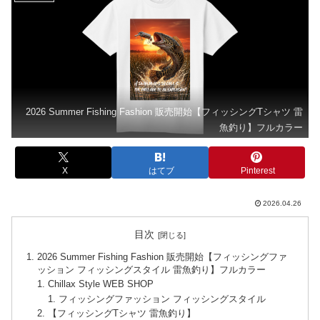
2026 Summer Fishing Fashion 販売開始【フィッシングTシャツ 雷
魚釣り】フルカラー
X
はてブ
Pinterest
2026.04.26
目次
2026 Summer Fishing Fashion 販売開始【フィッシングファ
ッション フィッシングスタイル 雷魚釣り】フルカラー
Chillax Style WEB SHOP
フィッシングファッション フィッシングスタイル
【フィッシングTシャツ 雷魚釣り】