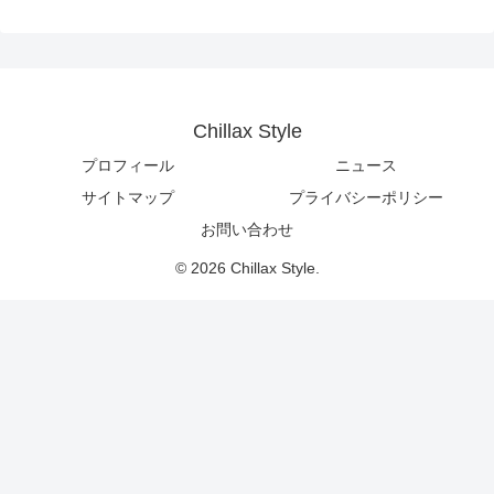
Chillax Style
プロフィール
ニュース
サイトマップ
プライバシーポリシー
お問い合わせ
© 2026 Chillax Style.